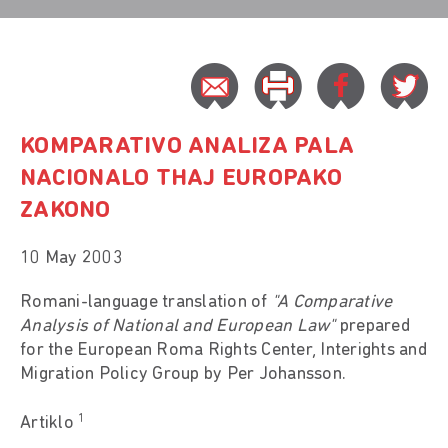
KOMPARATIVO ANALIZA PALA
NACIONALO THAJ EUROPAKO
ZAKONO
10 May 2003
Romani-language translation of
"A Comparative
Analysis of National and European Law"
prepared
for the European Roma Rights Center, Interights and
Migration Policy Group by Per Johansson.
1
Artiklo