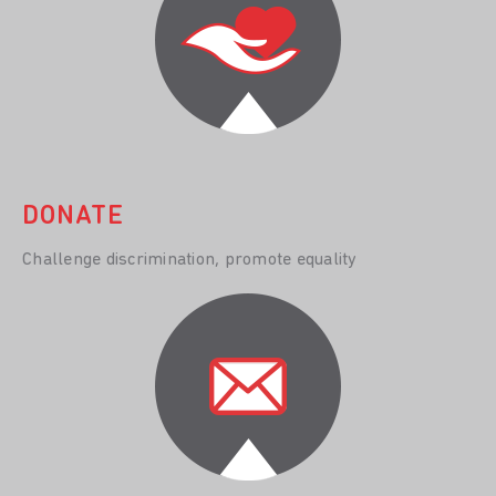
DONATE
Challenge discrimination, promote equality