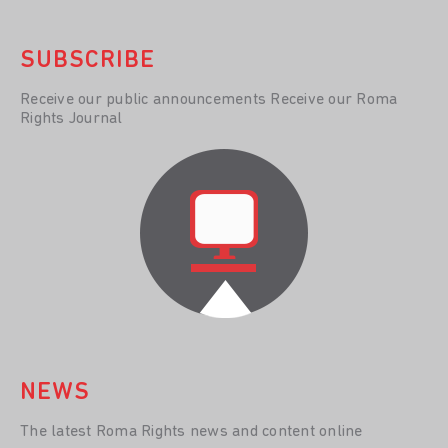
SUBSCRIBE
Receive our public announcements Receive our Roma
Rights Journal
NEWS
The latest Roma Rights news and content online