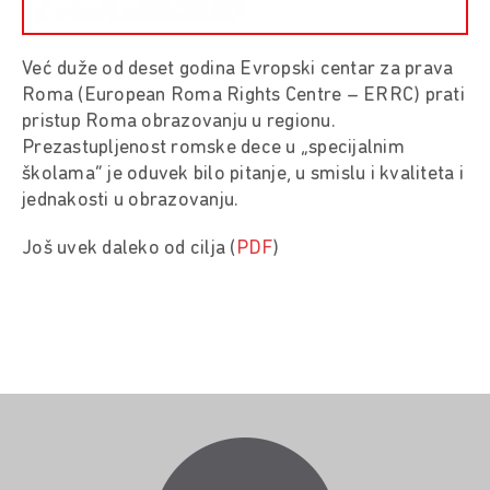
Već duže od deset godina Evropski centar za prava
Roma (European Roma Rights Centre – ERRC) prati
pristup Roma obrazovanju u regionu.
Prezastupljenost romske dece u „specijalnim
školama” je oduvek bilo pitanje, u smislu i kvaliteta i
jednakosti u obrazovanju.
Još uvek daleko od cilja (
PDF
)