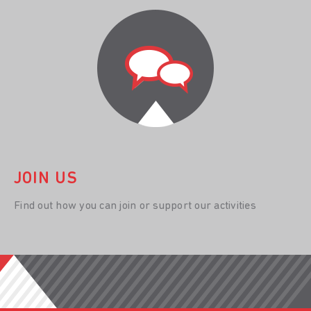
JOIN US
Find out how you can join or support our activities